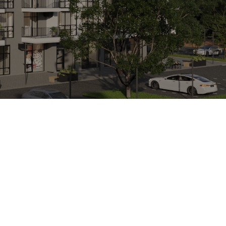
Next:
Секція 5 Квартира 6