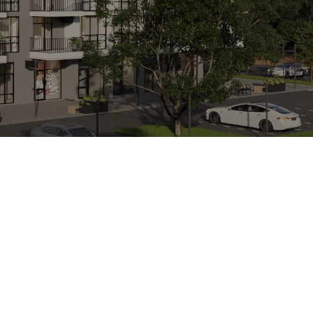
Next:
Секція 6 квартира 2