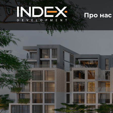
Про нас