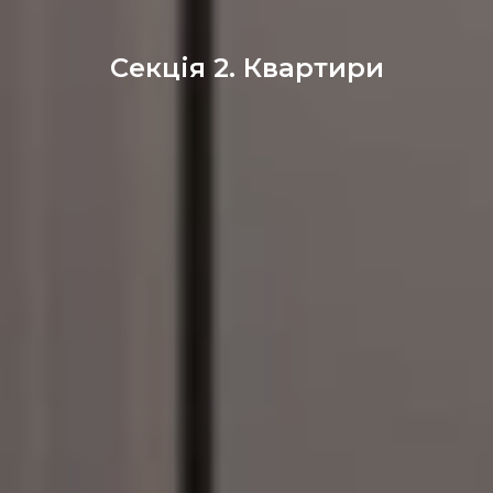
Секція 2. Квартири